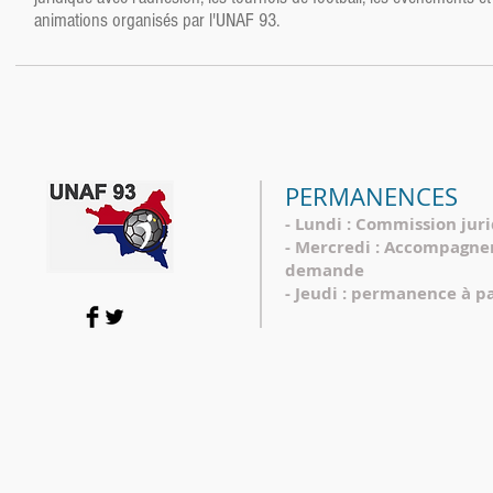
animations organisés par l'UNAF 93.
PERMANENCES
- Lundi : Commission jur
- Mercredi : Accompagn
demande
- Jeudi : permanence à p